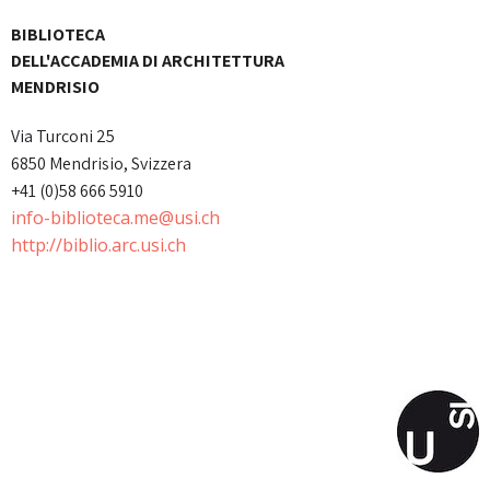
BIBLIOTECA
DELL'ACCADEMIA DI ARCHITETTURA
MENDRISIO
Via Turconi 25
6850 Mendrisio, Svizzera
+41 (0)58 666 5910
info-biblioteca.me@usi.ch
http://biblio.arc.usi.ch