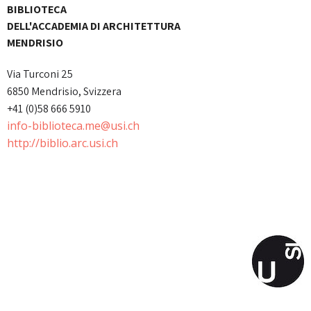
BIBLIOTECA
DELL'ACCADEMIA DI ARCHITETTURA
MENDRISIO
Via Turconi 25
6850 Mendrisio, Svizzera
+41 (0)58 666 5910
info-biblioteca.me@usi.ch
http://biblio.arc.usi.ch