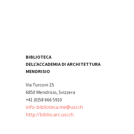
BIBLIOTECA
DELL'ACCADEMIA DI ARCHITETTURA
MENDRISIO
Via Turconi 25
6850 Mendrisio, Svizzera
+41 (0)58 666 5910
info-biblioteca.me@usi.ch
http://biblio.arc.usi.ch