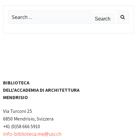
Search
for:
BIBLIOTECA
DELL'ACCADEMIA DI ARCHITETTURA
MENDRISIO
Via Turconi 25
6850 Mendrisio, Svizzera
+41 (0)58 666 5910
info-biblioteca.me@usi.ch