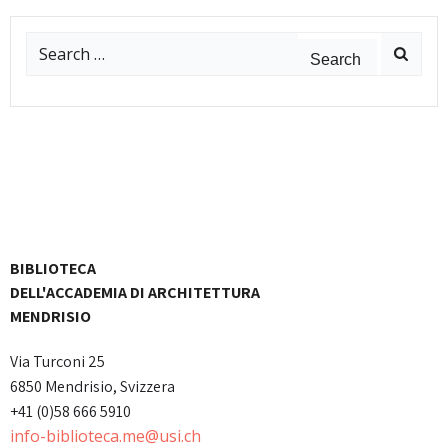
Search
for:
BIBLIOTECA
DELL'ACCADEMIA DI ARCHITETTURA
MENDRISIO
Via Turconi 25
6850 Mendrisio, Svizzera
+41 (0)58 666 5910
info-biblioteca.me@usi.ch