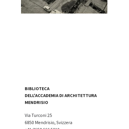
BIBLIOTECA
DELL'ACCADEMIA DI ARCHITETTURA
MENDRISIO
Via Turconi 25
6850 Mendrisio, Svizzera