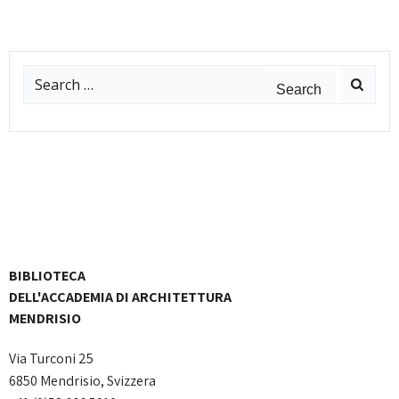
Search
for:
BIBLIOTECA
DELL'ACCADEMIA DI ARCHITETTURA
MENDRISIO
Via Turconi 25
6850 Mendrisio, Svizzera