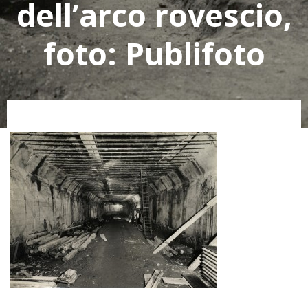
dell’arco rovescio,
foto: Publifoto