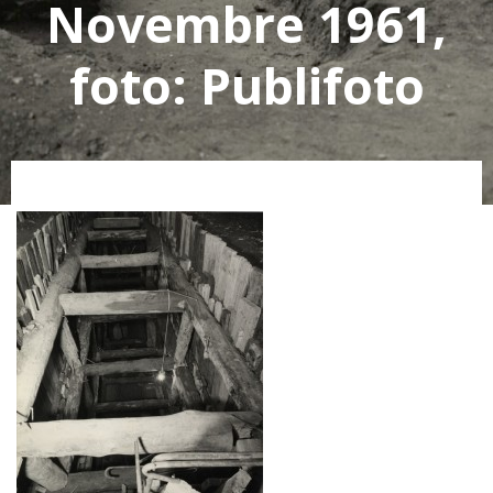
Novembre 1961,
foto: Publifoto