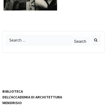
Search
for:
BIBLIOTECA
DELL'ACCADEMIA DI ARCHITETTURA
MENDRISIO