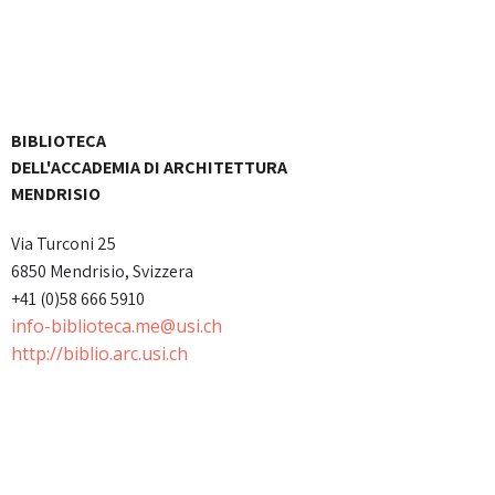
BIBLIOTECA
DELL'ACCADEMIA DI ARCHITETTURA
MENDRISIO
Via Turconi 25
6850 Mendrisio, Svizzera
+41 (0)58 666 5910
info-biblioteca.me@usi.ch
http://biblio.arc.usi.ch