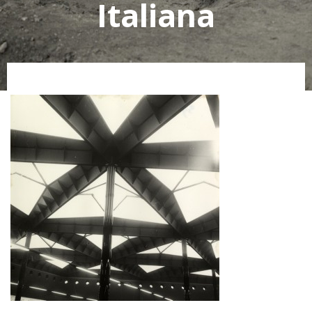
Italiana