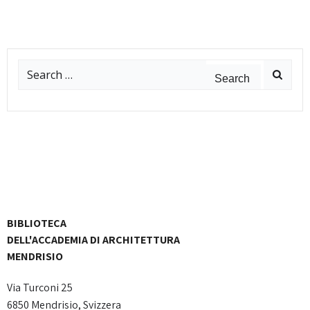
Search
for:
BIBLIOTECA
DELL'ACCADEMIA DI ARCHITETTURA
MENDRISIO
Via Turconi 25
6850 Mendrisio, Svizzera