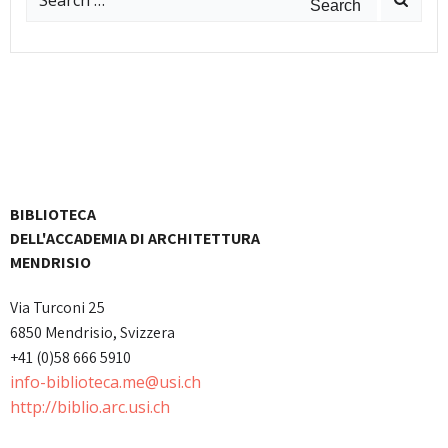
for:
BIBLIOTECA
DELL'ACCADEMIA DI ARCHITETTURA
MENDRISIO
Via Turconi 25
6850 Mendrisio, Svizzera
+41 (0)58 666 5910
info-biblioteca.me@usi.ch
http://biblio.arc.usi.ch