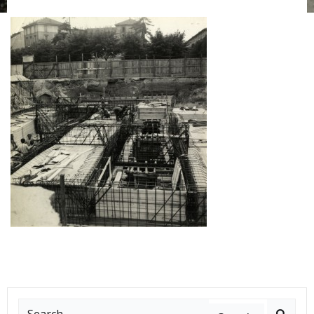
Search