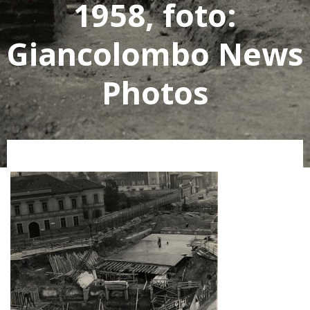
1958, foto:
Giancolombo News
Photos