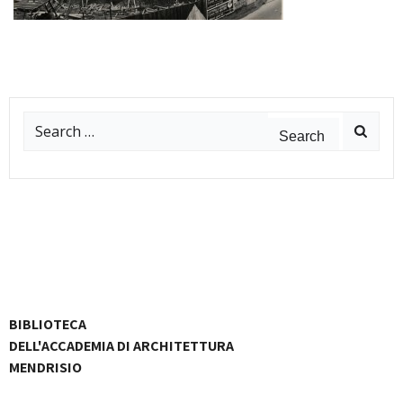
Search
for:
BIBLIOTECA
DELL'ACCADEMIA DI ARCHITETTURA
MENDRISIO